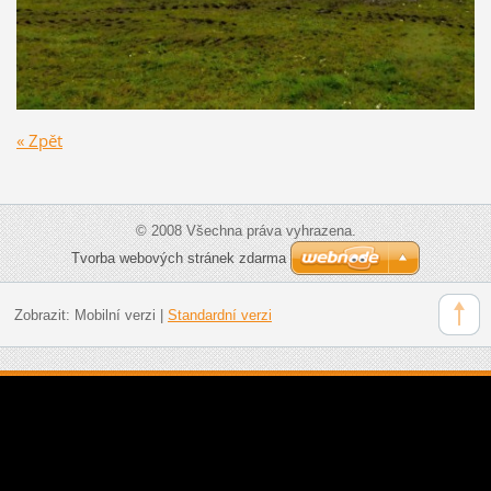
« Zpět
© 2008 Všechna práva vyhrazena.
Tvorba webových stránek zdarma
Zobrazit:
Mobilní verzi
|
Standardní verzi