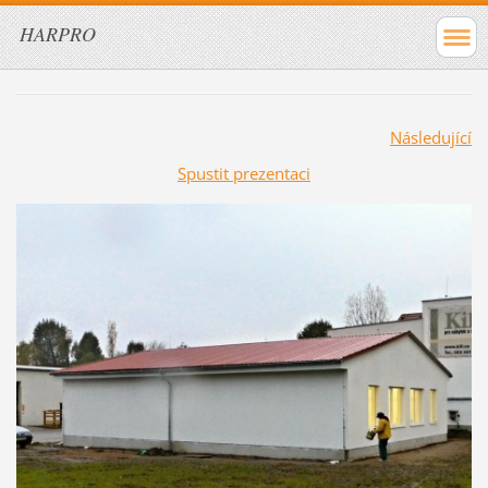
HARPRO
Následující
Spustit prezentaci