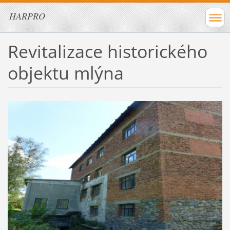
HARPRO
Revitalizace historického
objektu mlýna