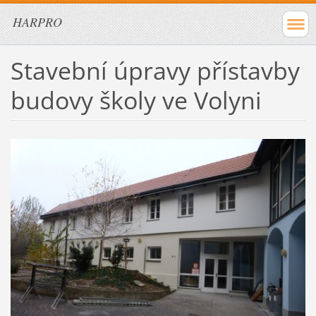
HARPRO
Stavební úpravy přístavby
budovy školy ve Volyni